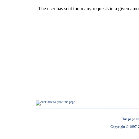
This page cu
Copyright © 1997-