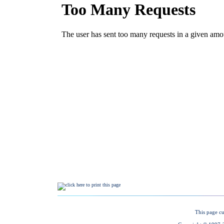
This page cu