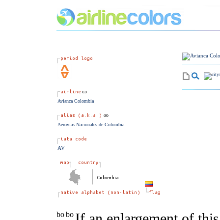
Avianca Colombia
Aerovias Nacionales de Colombia
AV