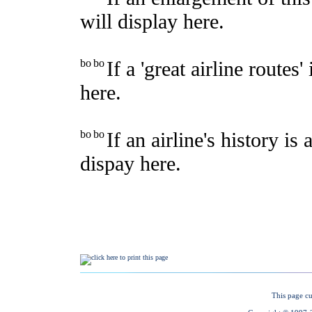
This page cu