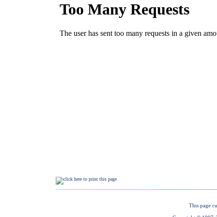
This page cu