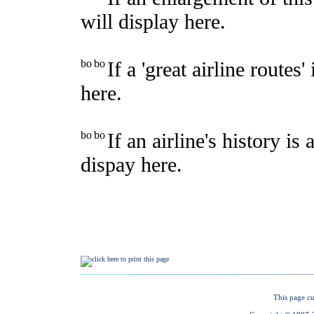
This page cu