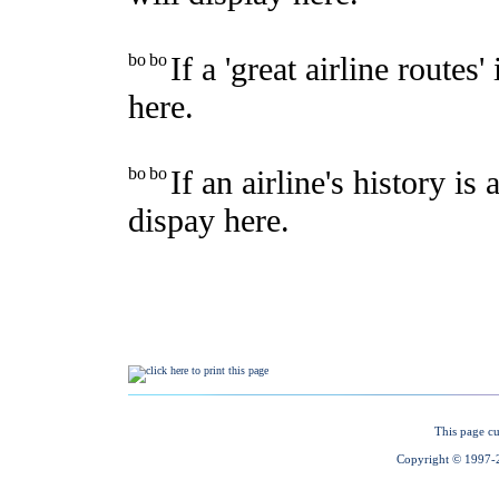
This page cu
Copyright © 1997-