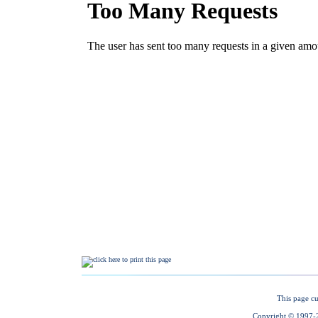
This page cu
Copyright © 1997-