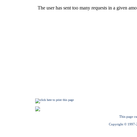
This page cu
Copyright © 1997-