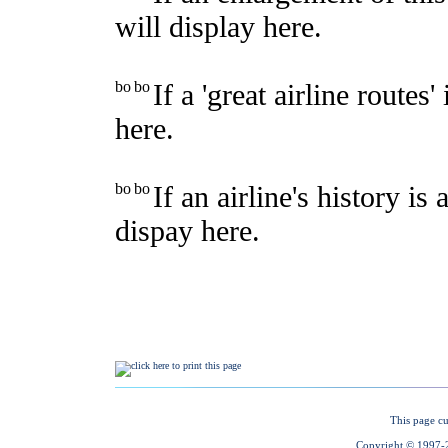
This page cu
Copyright © 1997-