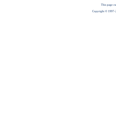
This page cu
Copyright © 1997-