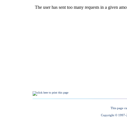
This page cu
Copyright © 1997-