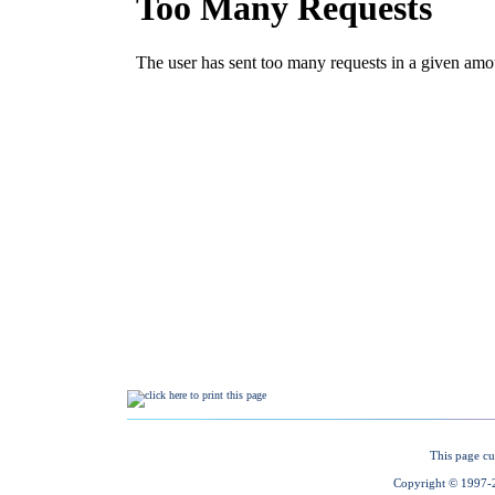
This page cu
Copyright © 1997-