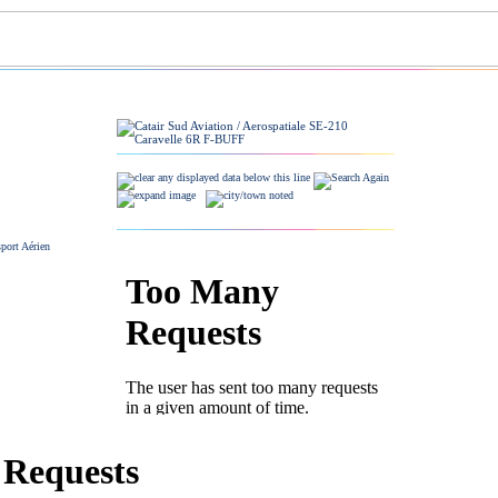
port Aérien