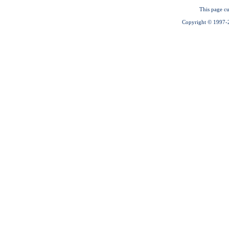
This page cu
Copyright © 1997-