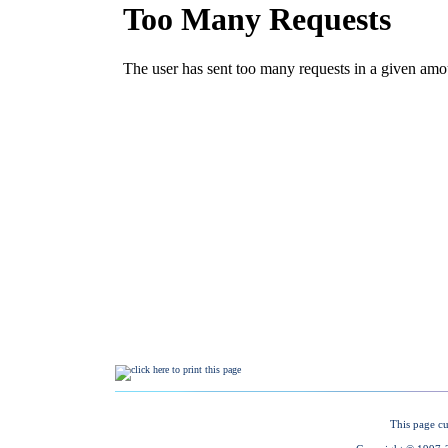
This page cu