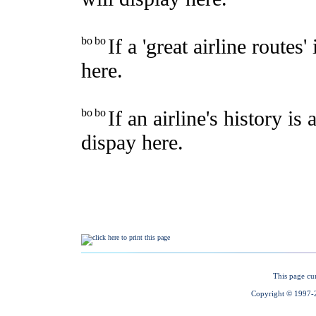
This page cu
Copyright © 1997-