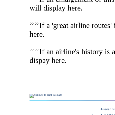
This page cu