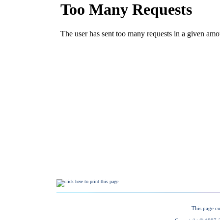
This page cu