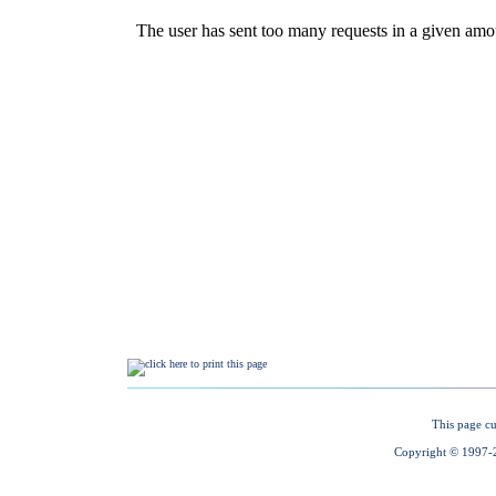
This page cu
Copyright © 1997-