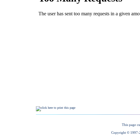
This page cu
Copyright © 1997-