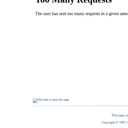
This page cu
Copyright © 1997-