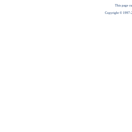
This page cu
Copyright © 1997-