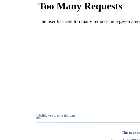
This page cu