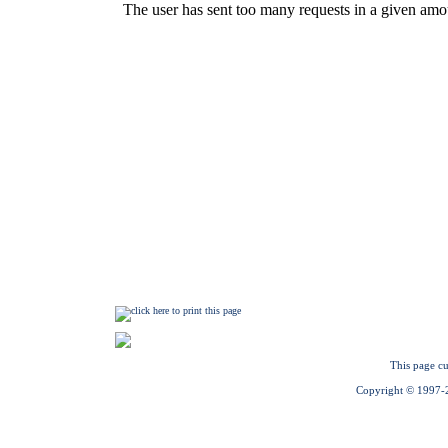
This page cu
Copyright © 1997-