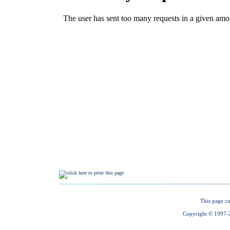
This page cu
Copyright © 1997-