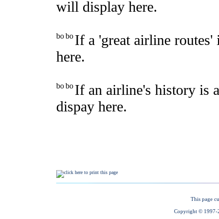
This page cu
Copyright © 1997-