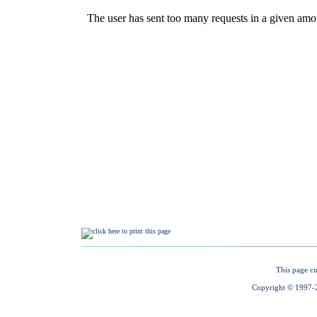
This page cu
Copyright © 1997-