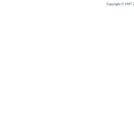
Copyright © 1997-