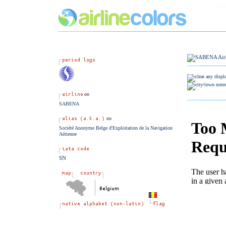
SABENA
Société Anonyme Belge d'Exploitation de la Navigation
Aérienne
SN