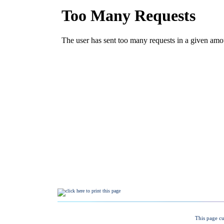
This page cu