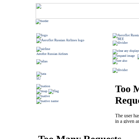
Aeroflot Russian Airlines
SU