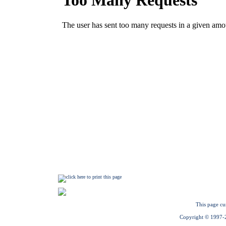
This page cu
Copyright © 1997-