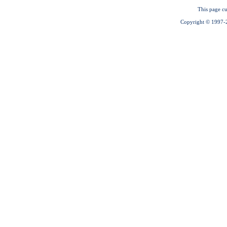
This page cu
Copyright © 1997-