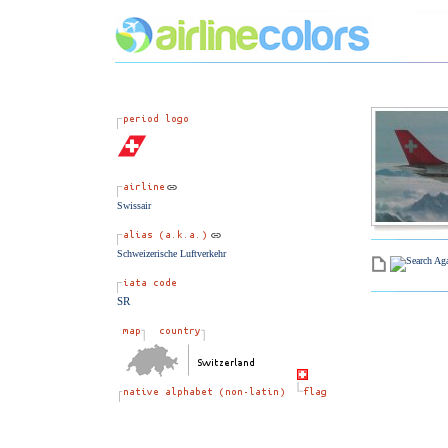
Swissair
Schweizerische Luftverkehr
SR