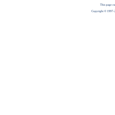
This page cu
Copyright © 1997-