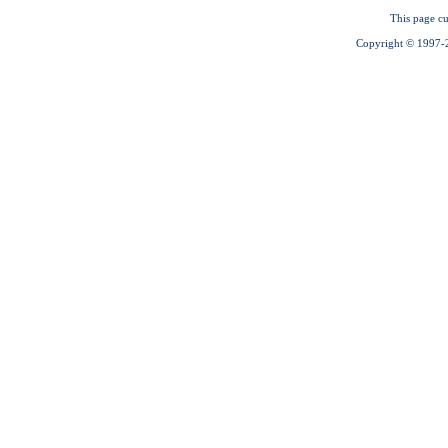
This page cu
Copyright © 1997-