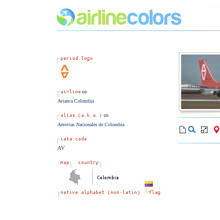
Avianca Colombia
Aerovias Nacionales de Colombia
AV