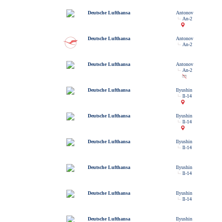
Deutsche Lufthansa
Antonov
An-2
Deutsche Lufthansa
Antonov
An-2
Deutsche Lufthansa
Antonov
An-2
Deutsche Lufthansa
Ilyushin
Il-14
Deutsche Lufthansa
Ilyushin
Il-14
Deutsche Lufthansa
Ilyushin
Il-14
Deutsche Lufthansa
Ilyushin
Il-14
Deutsche Lufthansa
Ilyushin
Il-14
Deutsche Lufthansa
Ilyushin