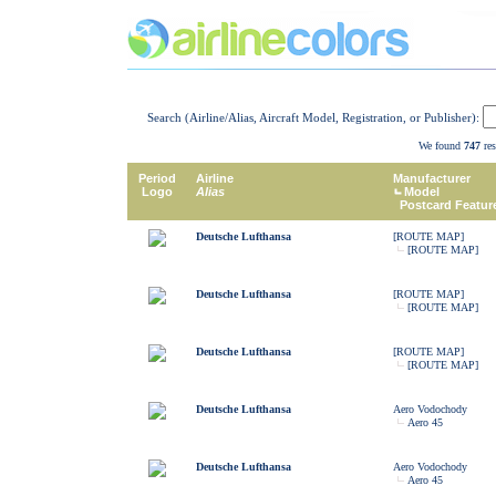
Search (Airline/Alias, Aircraft Model, Registration, or Publisher):
We found
747
res
Period
Airline
Manufacturer
Logo
Alias
Model
Postcard Featur
Deutsche Lufthansa
[ROUTE MAP]
[ROUTE MAP]
Deutsche Lufthansa
[ROUTE MAP]
[ROUTE MAP]
Deutsche Lufthansa
[ROUTE MAP]
[ROUTE MAP]
Deutsche Lufthansa
Aero Vodochody
Aero 45
Deutsche Lufthansa
Aero Vodochody
Aero 45