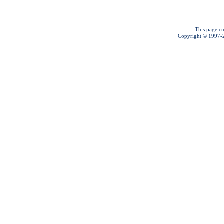
This page cu
Copyright © 1997-