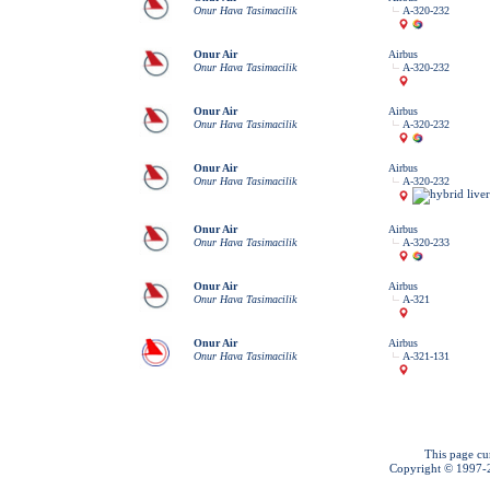
Onur Hava Tasimacilik
A-320-232
Onur Air
Airbus
Onur Hava Tasimacilik
A-320-232
Onur Air
Airbus
Onur Hava Tasimacilik
A-320-232
Onur Air
Airbus
Onur Hava Tasimacilik
A-320-232
Onur Air
Airbus
Onur Hava Tasimacilik
A-320-233
Onur Air
Airbus
Onur Hava Tasimacilik
A-321
Onur Air
Airbus
Onur Hava Tasimacilik
A-321-131
This page cu
Copyright © 1997-