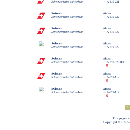
Schweizerische Luftverkehr
A-310-221
Swissair
Airbus
Schweizerische Luftverkehr
A-310-322
Swissair
Airbus
Schweizerische Luftverkehr
A-310-322
Swissair
Airbus
Schweizerische Luftverkehr
A-310-322
Swissair
Airbus
Schweizerische Luftverkehr
A-310-322 [ET]
Swissair
Airbus
Schweizerische Luftverkehr
A-319-112
Swissair
Airbus
Schweizerische Luftverkehr
A-319-112
1
This page cu
Copyright © 1997-