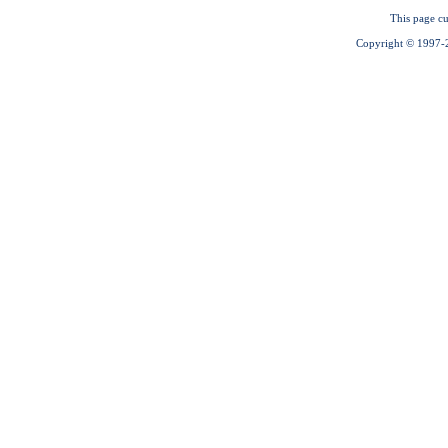
This page cu
Copyright © 1997-