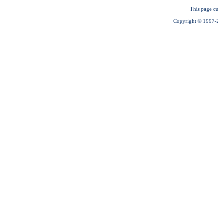
This page cu
Copyright © 1997-