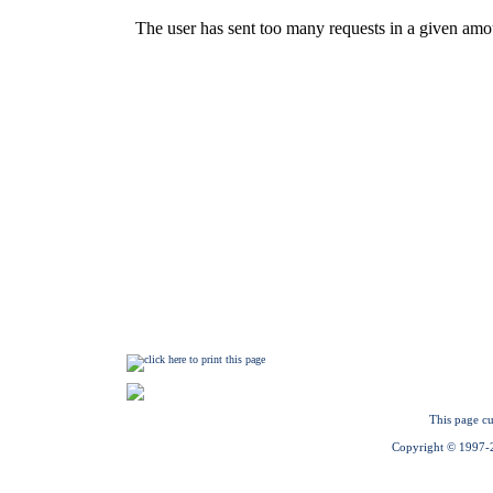
This page cu
Copyright © 1997-