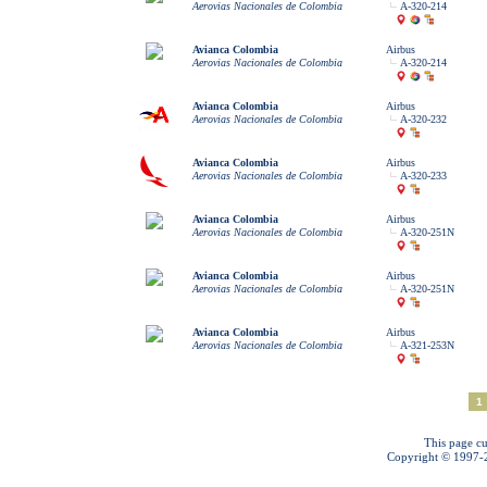
Aerovias Nacionales de Colombia
A-320-214
Avianca Colombia
Airbus
Aerovias Nacionales de Colombia
A-320-214
Avianca Colombia
Airbus
Aerovias Nacionales de Colombia
A-320-232
Avianca Colombia
Airbus
Aerovias Nacionales de Colombia
A-320-233
Avianca Colombia
Airbus
Aerovias Nacionales de Colombia
A-320-251N
Avianca Colombia
Airbus
Aerovias Nacionales de Colombia
A-320-251N
Avianca Colombia
Airbus
Aerovias Nacionales de Colombia
A-321-253N
1
This page cu
Copyright © 1997-