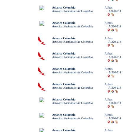
Avianca Colombia
Airbus
Aerovias Nacionales de Colombia
A-320-214
Avianca Colombia
Airbus
Aerovias Nacionales de Colombia
A-320-214
Avianca Colombia
Airbus
Aerovias Nacionales de Colombia
A-320-214
Avianca Colombia
Airbus
Aerovias Nacionales de Colombia
A-320-214
Avianca Colombia
Airbus
Aerovias Nacionales de Colombia
A-320-214
Avianca Colombia
Airbus
Aerovias Nacionales de Colombia
A-320-214
Avianca Colombia
Airbus
Aerovias Nacionales de Colombia
A-320-214
Avianca Colombia
Airbus
Aerovias Nacionales de Colombia
A-320-214
Avianca Colombia
Airbus