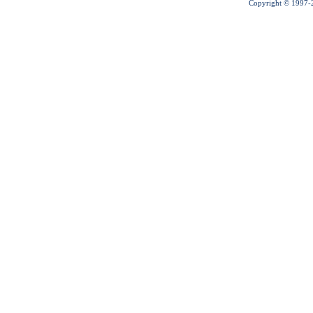
Copyright © 1997-